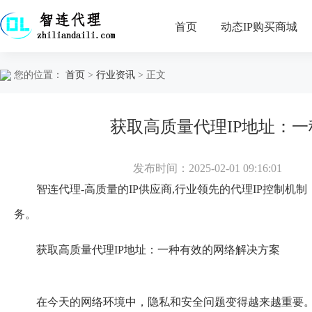
首页
动态IP购买商城
您的位置：
首页
>
行业资讯
> 正文
获取高质量代理IP地址：
发布时间：2025-02-01 09:16:01
智连代理
-高质量的IP供应商,行业领先的代理IP控制机
务。
获取高质量代理IP地址：一种有效的网络解决方案
在今天的网络环境中，隐私和安全问题变得越来越重要。