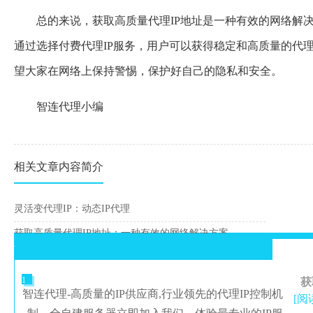
总的来说，获取高质量代理IP地址是一种有效的网络解
通过选择付费代理IP服务，用户可以获得稳定和高质量的代
望大家在网络上保持警惕，保护好自己的隐私和安全。
智连代理小编
相关文章内容简介
灵活变代理IP：动态IP代理
获取高质量代理IP地址：一种有效的网络解决方案
1
获
智连代理-高质量的IP供应商,行业领先的代理IP控制机
[阅