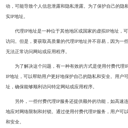
动，可能导致个人信息泄露和隐私泄露。为了保护自己的隐私
实IP地址。
代理IP地址是一种位于其他地区或国家的虚拟IP地址，
访问。但是，要获取高质量的代理IP地址并不容易，因为一
无法正常访问网站或应用程序。
为了解决这个问题，有一种有效的方式是使用付费代理I
IP地址，可以帮助用户更好地保护自己的隐私和安全。用户
址，确保能够顺利访问特定网站或应用程序。
另外，一些付费代理IP服务还提供额外的功能，如高速
地应对网络限制和封锁。通过使用付费代理IP服务，用户可
和安全。