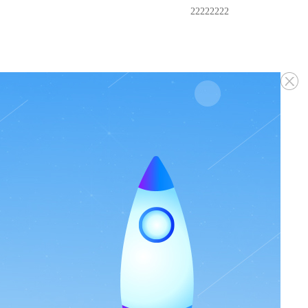
22222222