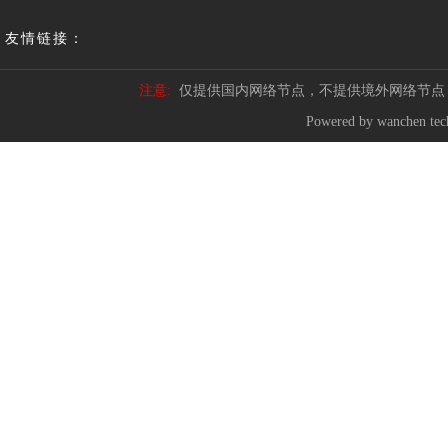
友情链接：
注意:
仅提供国内网络节点，不提供境外网络节点
Powered by wanchen te