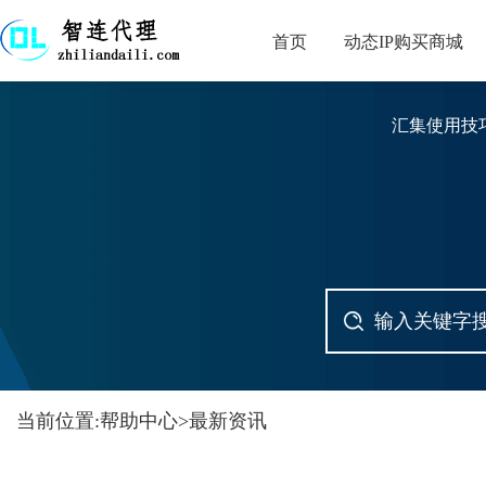
首页
动态IP购买商城
汇集使用技
当前位置:
帮助中心
>
最新资讯