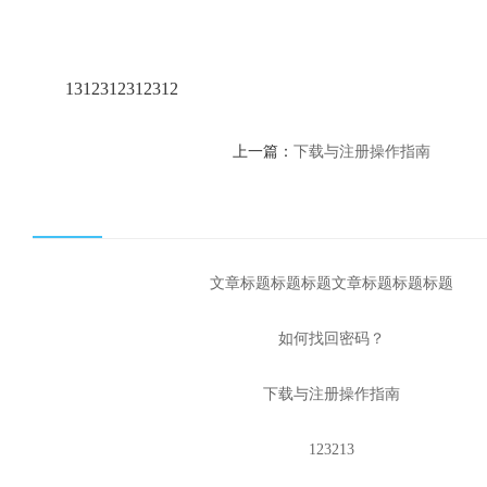
1312312312312
上一篇：
下载与注册操作指南
文章标题标题标题文章标题标题标题
如何找回密码？
下载与注册操作指南
123213