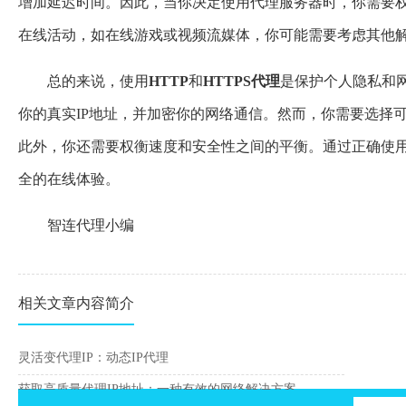
增加延迟时间。因此，当你决定使用代理服务器时，你需要
在线活动，如在线游戏或视频流媒体，你可能需要考虑其他
总的来说，使用
HTTP
和
HTTP
S
代理
是保护个人隐私和
你的真实IP地址，并加密你的网络通信。然而，你需要选择
此外，你还需要权衡速度和安全性之间的平衡。通过正确使
全的在线体验。
智连代理小编
相关文章内容简介
灵活变代理IP：动态IP代理
获取高质量代理IP地址：一种有效的网络解决方案