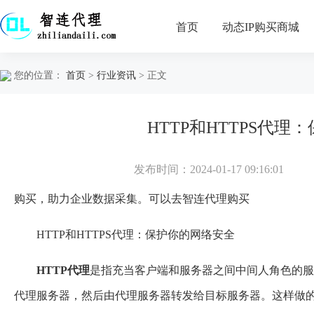
首页
动态IP购买商城
您的位置：
首页
>
行业资讯
> 正文
HTTP和HTTPS代
发布时间：2024-01-17 09:16:01
购买，助力企业数据采集。可以去
智连代理
购买
HTTP和HTTPS代理：保护你的网络安全
HTTP
代理
是指充当客户端和服务器之间中间人角色的服
代理服务器，然后由代理服务器转发给目标服务器。这样做