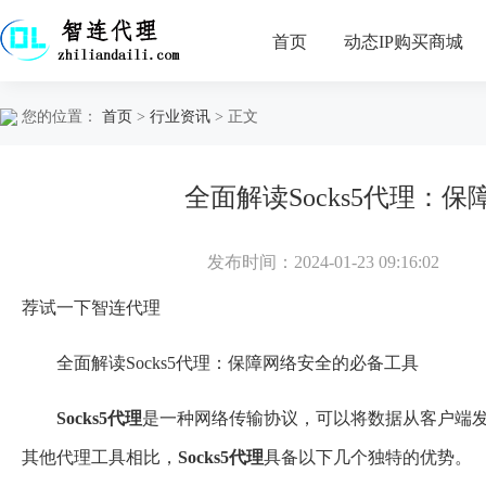
首页
动态IP购买商城
您的位置：
首页
>
行业资讯
> 正文
全面解读Socks5代理：
发布时间：2024-01-23 09:16:02
荐试一下
智连代理
全面解读Socks5代理：保障网络安全的必备工具
Socks
5
代理
是一种网络传输协议，可以将数据从客户端
其他代理工具相比，
Socks
5
代理
具备以下几个独特的优势。