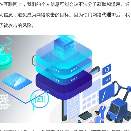
在互联网上，我们的个人信息可能会被不法分子获取和滥用。通
人信息，避免成为网络攻击的目标。因为使用网络
代理IP
后，我
了被攻击的风险。