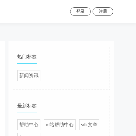
登录
注册
热门标签
新闻资讯
最新标签
帮助中心
m站帮助中心
sdk文章