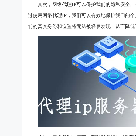
其次，网络
代理IP
可以保护我们的隐私安全。
过使用网络
代理IP
，我们可以有效地保护我们的个
们的真实身份和位置将无法被轻易发现，从而降低