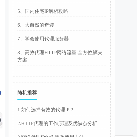
5、国内住宅IP解析攻略
6、大自然的奇迹
7、学会使用代理服务器
8、高效代理HTTP网络流量:全方位解决
方案
随机推荐
1.如何选择有效的代理IP？
2.HTTP代理的工作原理及优缺点分析