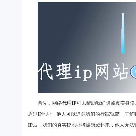
首先，网络
代理IP
可以帮助我们隐藏真实身份
通过IP地址，他人可以追踪我们的行踪轨迹，了
IP
后，我们的真实IP地址将被隐藏起来，他人无