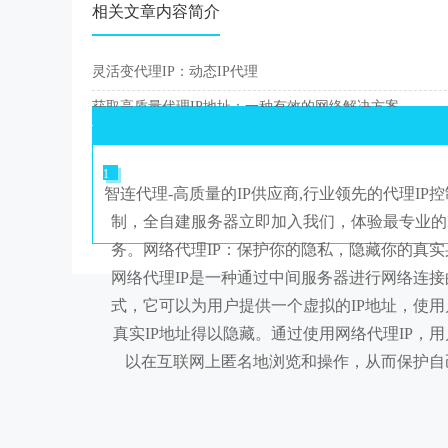
相关文章内容简介
灵活变代理IP：动态IP代理
获取高质量代理IP地址：一种有效的网络解决方案
1
智连代理-高质量的IP供应商,行业领先的代理IP
制，全自建服务器立即加入我们，体验最专业的I
务。网络代理IP：保护你的隐私，隐藏你的真实
网络代理IP是一种通过中间服务器进行网络连接
式，它可以为用户提供一个虚拟的IP地址，使用
真实IP地址得以隐藏。通过使用网络代理IP，用
以在互联网上匿名地浏览和操作，从而保护自