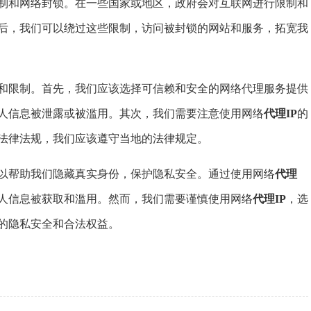
制和网络封锁。在一些国家或地区，政府会对互联网进行限制和
后，我们可以绕过这些限制，访问被封锁的网站和服务，拓宽我
和限制。首先，我们应该选择可信赖和安全的网络代理服务提供
人信息被泄露或被滥用。其次，我们需要注意使用网络
代理IP
的
法律法规，我们应该遵守当地的法律规定。
以帮助我们隐藏真实身份，保护隐私安全。通过使用网络
代理
人信息被获取和滥用。然而，我们需要谨慎使用网络
代理IP
，选
的隐私安全和合法权益。