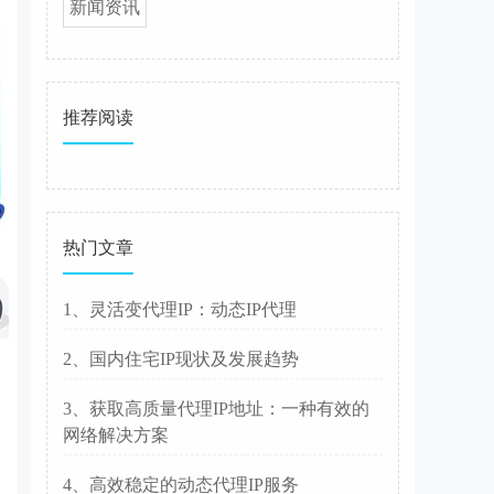
新闻资讯
推荐阅读
热门文章
1、灵活变代理IP：动态IP代理
2、国内住宅IP现状及发展趋势
3、获取高质量代理IP地址：一种有效的
网络解决方案
4、高效稳定的动态代理IP服务