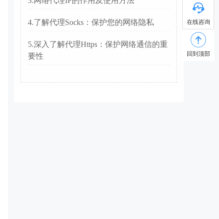
3.网络代理IP的作用及使用方法
4.了解代理Socks：保护您的网络隐私
在线咨询
5.深入了解代理Https：保护网络通信的重
回到顶部
要性