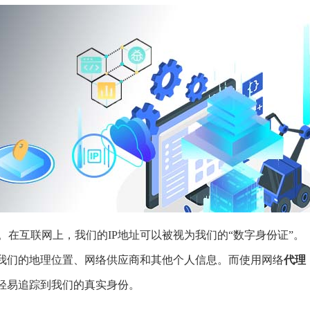
。在互联网上，我们的IP地址可以被视为我们的“数字身份证”。
解我们的地理位置、网络供应商和其他个人信息。而使用网络
代理
法轻易追踪到我们的真实身份。