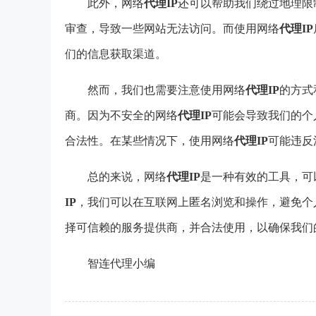
此外，网络
代理IP
还可以帮助我们绕过地理限
审查，导致一些网站无法访问。而使用网络
代理IP
们的信息获取渠道。
然而，我们也需要注意使用网络
代理IP
的方式
商。因为不安全的网络
代理IP
可能会导致我们的个
合法性。在某些情况下，使用网络
代理IP
可能违反
总的来说，网络
代理IP
是一种有效的工具，可
IP
，我们可以在互联网上匿名浏览和操作，避免个
择可信赖的服务提供商，并合法使用，以确保我们
智连代理小编