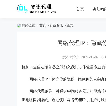
首页
动态IP
您的位置：
首页
>
行业资讯
> 正文
网络代理IP：隐藏
发布时间：2024-03-02 09:1
机制，全自建服务器立即加入我们，体验最专业的I
网络代理IP：保护你的隐私，隐藏你的真实身
网络
代理IP
是一种通过中间服务器进行网络连
IP地址得以隐藏。通过使用网络
代理IP
，用户可以