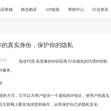
购买商城
静态购买
API提取
帮助中心
行业资讯
你的真实身份，保护你的隐私
6:01
智连代理
-高质量的IP供应商,行业领先的代理IP控制
P服务。
份
接的方式，它可以为用户提供一个虚拟的IP地址，使用户的真实
在互联网上匿名地浏览和操作，从而保护自己的隐私安全。