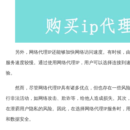
另外，网络代理IP还能够加快网络访问速度。有时候，
服务速度较慢。通过使用网络代理IP，用户可以选择连接到
验。
然而，尽管网络代理IP具有诸多优点，但也存在一些风
行非法活动，如网络攻击、欺诈等，给他人造成损失。其次，
在泄霩用户隐私的风险。因此，在选择网络代理IP服务时，
和数据安全。