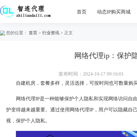
首页
动态IP购买商城
您的位置：
首页
>
行业资讯
> 正文
网络代理ip：保护
发布时间：2024-10-17 09:16:01
自建机房，套餐多样，灵活选择，可按时间也可数量购
网络代理IP是一种能够保护个人隐私和实现网络访问自
护变得越来越重要。通过使用网络代理IP，用户可以隐藏自
视，保护个人隐私。