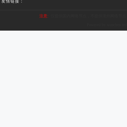
友情链接：
注意:
仅提供国内网络节点，不提供境外网络节点
Powered by wanchen te