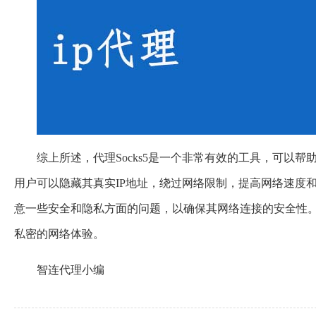
综上所述，代理Socks5是一个非常有效的工具，可以帮
用户可以隐藏其真实IP地址，绕过网络限制，提高网络速度和稳
意一些安全和隐私方面的问题，以确保其网络连接的安全性。希
私密的网络体验。
智连代理小编