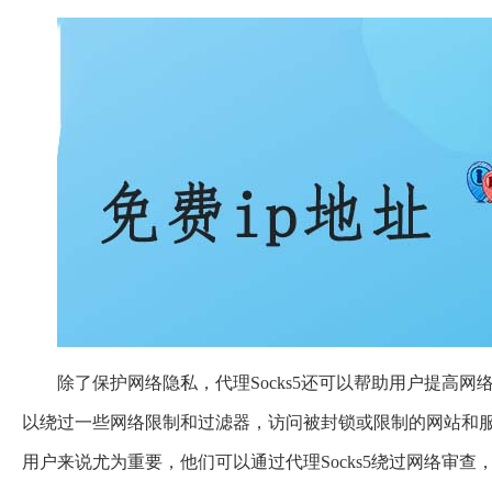
除了保护网络隐私，代理Socks5还可以帮助用户提高
以绕过一些网络限制和过滤器，访问被封锁或限制的网站和
用户来说尤为重要，他们可以通过代理Socks5绕过网络审查