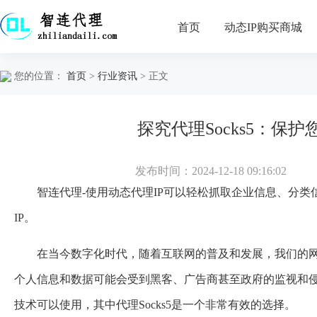
首页
动态IP购买商城
您的位置：
首页
>
行业资讯
> 正文
探究代理Socks5：保
发布时间：2024-12-18 09:16:02
智连代理-使用动态代理IP可以轻松抓取企业信息、分
IP。
在当今数字化时代，随着互联网的普及和发展，我们的
个人信息和数据可能会受到黑客、广告商甚至政府的监视和
技术可以使用，其中代理Socks5是一个非常有效的选择。