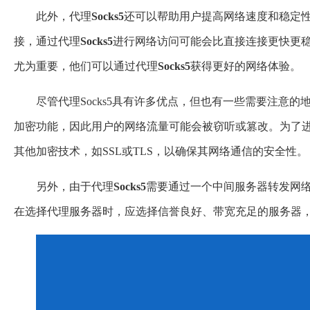
此外，代理
Socks
5
还可以帮助用户提高网络速度和稳定
接，通过代理
Socks
5
进行网络访问可能会比直接连接更快更
尤为重要，他们可以通过代理
Socks
5
获得更好的网络体验。
尽管代理Socks5具有许多优点，但也有一些需要注意的
加密功能，因此用户的网络流量可能会被窃听或篡改。为了进一
其他加密技术，如SSL或TLS，以确保其网络通信的安全性。
另外，由于代理
Socks
5
需要通过一个中间服务器转发网
在选择代理服务器时，应选择信誉良好、带宽充足的服务器