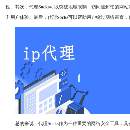
性。其次，代理
Socks
可以突破地域限制，访问被封锁的网站
升用户体验。最后，代理
Socks
可以帮助用户绕过网络审查，
总的来说，代理Socks作为一种重要的网络安全工具，具