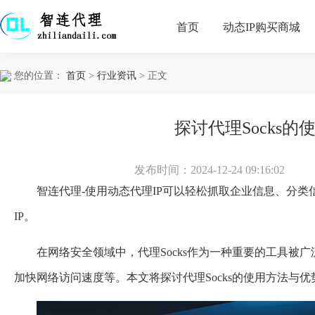
首页
动态IP购买商城
您的位置：
首页
>
行业资讯
> 正文
探讨代理Socks
发布时间：2024-12-24 09:16:02
智连代理-使用动态代理IP可以轻松抓取企业信息、分
IP。
在网络安全领域中，代理Socks作为一种重要的工具被
加快网络访问速度等。本文将探讨代理Socks的使用方法与优