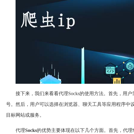
接下来，我们来看看代理Socks的使用方法。首先，用户需
号。然后，用户可以选择在浏览器、聊天工具等应用程序中设置代
目标网站或服务。
代理
Socks
的优势主要体现在以下几个方面。首先，代理